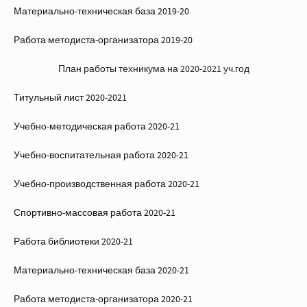
Материально-техническая база 2019-20
Работа методиста-организатора 2019-20
План работы техникума на 2020-2021 уч.год
Титульный лист 2020-2021
Учебно-методическая работа 2020-21
Учебно-воспитательная работа 2020-21
Учебно-производственная работа 2020-21
Спортивно-массовая работа 2020-21
Работа библиотеки 2020-21
Материально-техническая база 2020-21
Работа методиста-организатора 2020-21