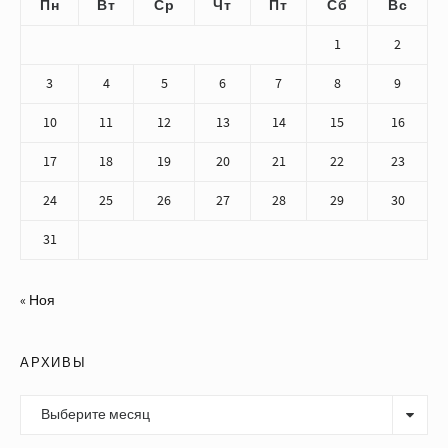
Пн
Вт
Ср
Чт
Пт
Сб
Вс
1
2
3
4
5
6
7
8
9
10
11
12
13
14
15
16
17
18
19
20
21
22
23
24
25
26
27
28
29
30
31
« Ноя
АРХИВЫ
Архивы