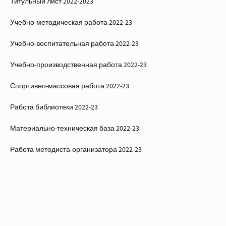
Титульный лист 2022-2023
Учебно-методическая работа 2022-23
Учебно-воспитательная работа 2022-23
Учебно-производственная работа 2022-23
Спортивно-массовая работа 2022-23
Работа библиотеки 2022-23
Материально-техническая база 2022-23
Работа методиста-организатора 2022-23