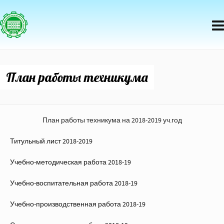
План работы техникума
План работы техникума на 2018-2019 уч.год
Титульный лист 2018-2019
Учебно-методическая работа 2018-19
Учебно-воспитательная работа 2018-19
Учебно-производственная работа 2018-19