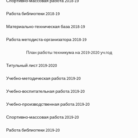
Спортивно-массовая работа 2018-19
Работа библиотеки 2018-19
Материально-техническая база 2018-19
Работа методиста-организатора 2018-19
План работы техникума на 2019-2020 уч.год
Титульный лист 2019-2020
Учебно-методическая работа 2019-20
Учебно-воспитательная работа 2019-20
Учебно-производственная работа 2019-20
Спортивно-массовая работа 2019-20
Работа библиотеки 2019-20