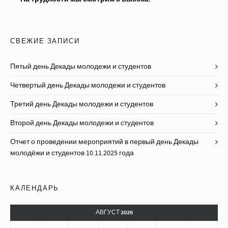
СВЕЖИЕ ЗАПИСИ
Пятый день Декады молодежи и студентов
Четвертый день Декады молодежи и студентов
Третий день Декады молодежи и студентов
Второй день Декады молодежи и студентов
Отчет о проведении мероприятий в первый день Декады
молодёжи и студентов 10.11.2025 года
КАЛЕНДАРЬ
АВГУСТ 2026