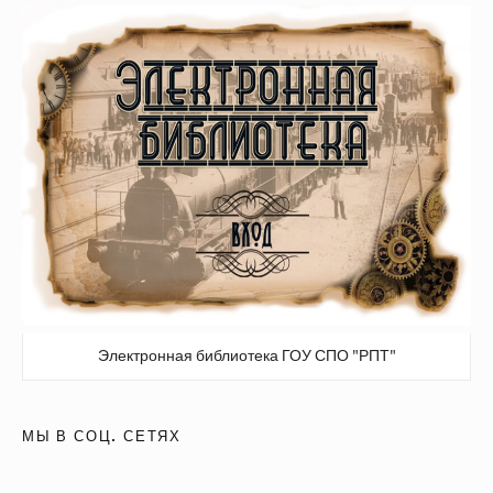
Электронная библиотека ГОУ СПО "РПТ"
МЫ В СОЦ. СЕТЯХ