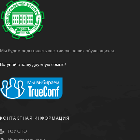
Мы будем рады видеть вас в числе наших обучающихся.
Вступай в нашу дружную семью!
КОНТАКТНАЯ ИНФОРМАЦИЯ
ГОУ СПО