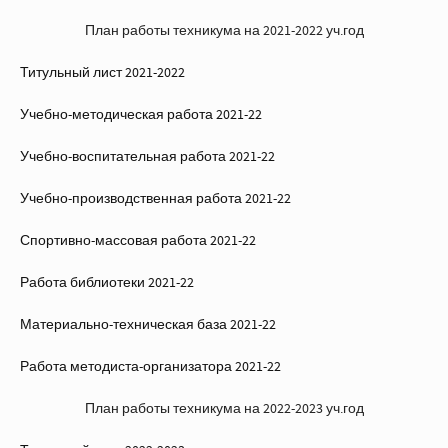
План работы техникума на 2021-2022 уч.год
Титульный лист 2021-2022
Учебно-методическая работа 2021-22
Учебно-воспитательная работа 2021-22
Учебно-производственная работа 2021-22
Спортивно-массовая работа 2021-22
Работа библиотеки 2021-22
Материально-техническая база 2021-22
Работа методиста-организатора 2021-22
План работы техникума на 2022-2023 уч.год