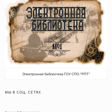
Электронная библиотека ГОУ СПО "РПТ"
МЫ В СОЦ. СЕТЯХ