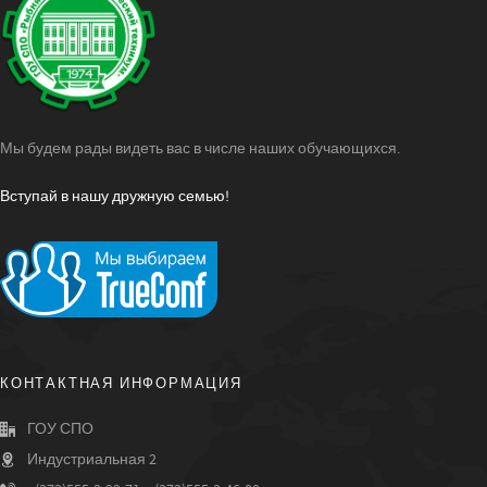
Мы будем рады видеть вас в числе наших обучающихся.
Вступай в нашу дружную семью!
КОНТАКТНАЯ ИНФОРМАЦИЯ
ГОУ СПО
Индустриальная 2