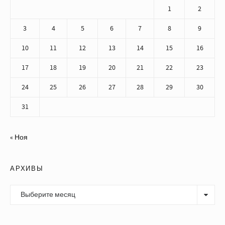
1
2
3
4
5
6
7
8
9
10
11
12
13
14
15
16
17
18
19
20
21
22
23
24
25
26
27
28
29
30
31
« Ноя
АРХИВЫ
Архивы