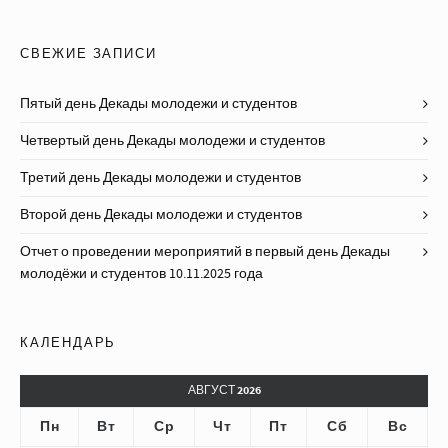
СВЕЖИЕ ЗАПИСИ
Пятый день Декады молодежи и студентов
Четвертый день Декады молодежи и студентов
Третий день Декады молодежи и студентов
Второй день Декады молодежи и студентов
Отчет о проведении мероприятий в первый день Декады
молодёжи и студентов 10.11.2025 года
КАЛЕНДАРЬ
АВГУСТ 2026
Пн
Вт
Ср
Чт
Пт
Сб
Вс