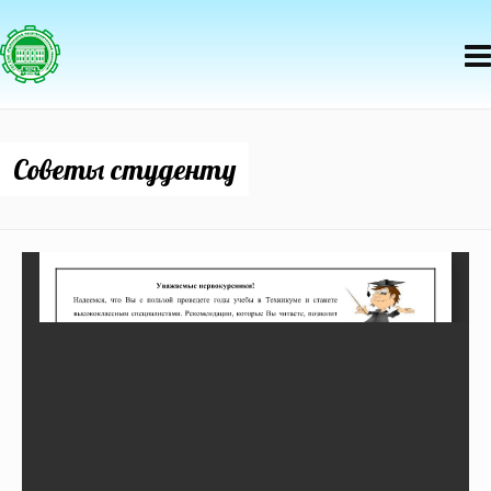
Советы студенту