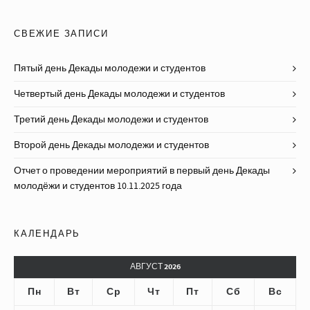
СВЕЖИЕ ЗАПИСИ
Пятый день Декады молодежи и студентов
Четвертый день Декады молодежи и студентов
Третий день Декады молодежи и студентов
Второй день Декады молодежи и студентов
Отчет о проведении мероприятий в первый день Декады
молодёжи и студентов 10.11.2025 года
КАЛЕНДАРЬ
АВГУСТ 2026
Пн
Вт
Ср
Чт
Пт
Сб
Вс