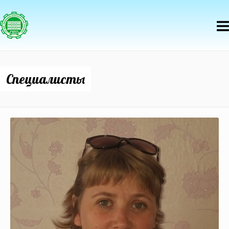
Специалисты