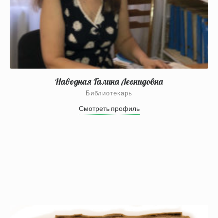
Наводная Галина Леонидовна
Библиотекарь
Смотреть профиль