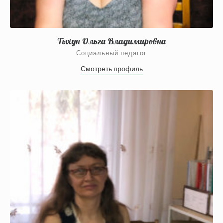
Тыхун Ольга Владимировна
Социальный педагог
Смотреть профиль