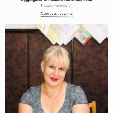
Педагог-психолог
Смотреть профиль