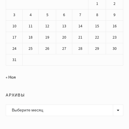
1
2
3
4
5
6
7
8
9
10
11
12
13
14
15
16
17
18
19
20
21
22
23
24
25
26
27
28
29
30
31
« Ноя
АРХИВЫ
Архивы