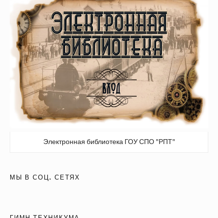
Электронная библиотека ГОУ СПО "РПТ"
МЫ В СОЦ. СЕТЯХ