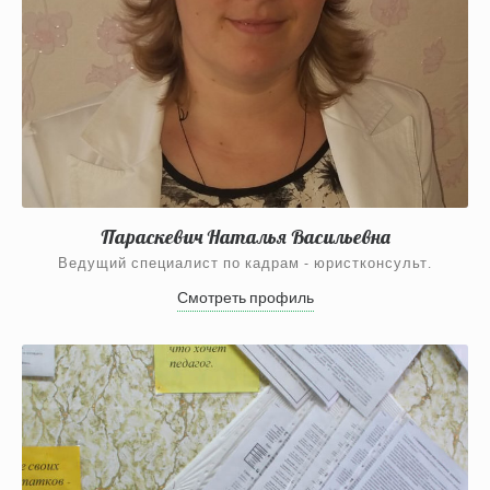
Параскевич Наталья Васильевна
Ведущий специалист по кадрам - юристконсульт.
Смотреть профиль