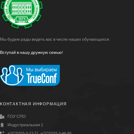
Мы будем рады видеть вас в числе наших обучающихся.
Вступай в нашу дружную семью!
КОНТАКТНАЯ ИНФОРМАЦИЯ
ГОУ СПО
Индустриальная 2
+(373)555-3-22-71, +(373)555-3-46-80