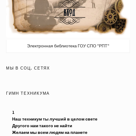
Электронная библиотека ГОУ СПО "РПТ"
МЫ В СОЦ. СЕТЯХ
ГИМН ТЕХНИКУМА
1
Наш техникум ты лучший в целом свете
Другого нам такого не найти
Желаем мы всем людям на планете