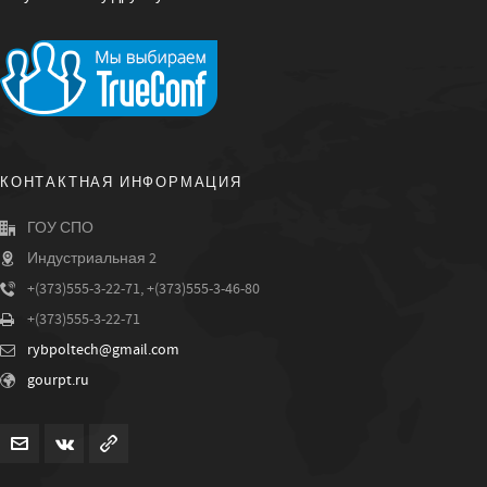
КОНТАКТНАЯ ИНФОРМАЦИЯ
ГОУ СПО
Индустриальная 2
+(373)555-3-22-71, +(373)555-3-46-80
+(373)555-3-22-71
rybpoltech@gmail.com
gourpt.ru