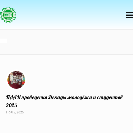
1
ПЛАН проведения Декады молодёжи и студентов
2025
Ноя 5, 2025