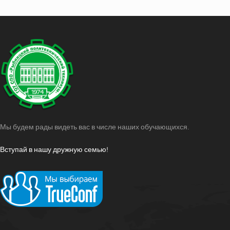
Мы будем рады видеть вас в числе наших обучающихся.
Вступай в нашу дружную семью!