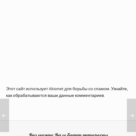
Этот сайт использует Akismet для борьбы со спамом.
Узнайте,
как обрабатываются ваши данные комментариев
.
Возможно Вам будут интересны