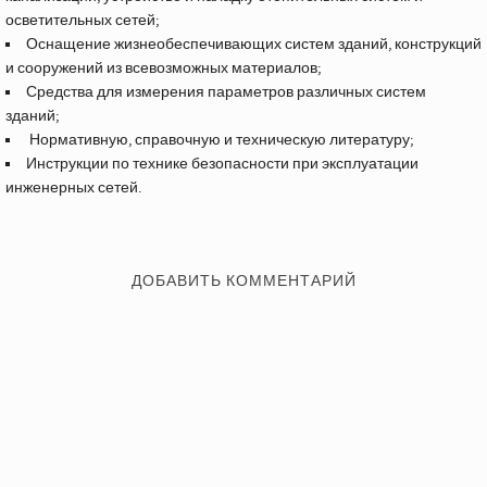
осветительных сетей;
Оснащение жизнеобеспечивающих систем зданий, конструкций
и сооружений из всевозможных материалов;
Средства для измерения параметров различных систем
зданий;
Нормативную, справочную и техническую литературу;
Инструкции по технике безопасности при эксплуатации
инженерных сетей.
ДОБАВИТЬ КОММЕНТАРИЙ