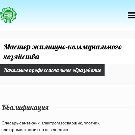
Мастер жилищно-коммунального
хозяйства
Начальное профессиональное образование
Квалификация
Слесарь-сантехник, электрогазосварщик, плотник,
электромонтажник по освещению