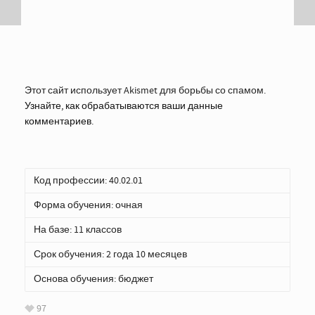
Этот сайт использует Akismet для борьбы со спамом.
Узнайте, как обрабатываются ваши данные
комментариев
.
Код профессии: 40.02.01
Форма обучения: очная
На базе: 11 классов
Срок обучения: 2 года 10 месяцев
Основа обучения: бюджет
97