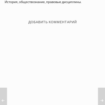
История, обществознание, правовые дисциплины.
ДОБАВИТЬ КОММЕНТАРИЙ