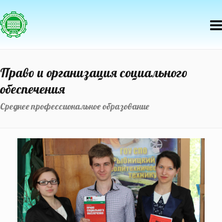
Право и организация социального
обеспечения
Среднее профессиональное образование