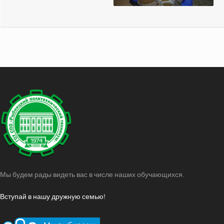
Мы будем рады видеть вас в числе наших обучающихся.
Вступай в нашу дружную семью!