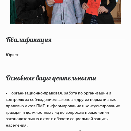
Квалификация
Юрист
Основные виды деятельности
организационно-правовая: работа по организации и
контролю за соблюдением законов и других нормативных
правовых актов ПМР; информирование и консультирование
граждан и должностных лиц по вопросам применения
законодательных актов в области социальной защиты
населения;