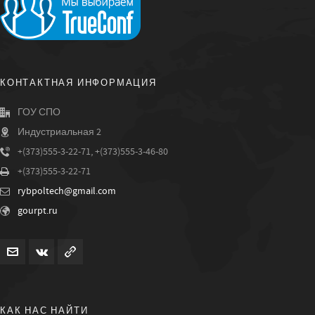
КОНТАКТНАЯ ИНФОРМАЦИЯ
ГОУ СПО
Индустриальная 2
+(373)555-3-22-71, +(373)555-3-46-80
+(373)555-3-22-71
rybpoltech@gmail.com
gourpt.ru
КАК НАС НАЙТИ