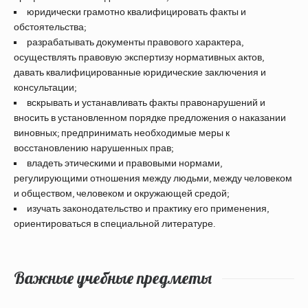
юридически грамотно квалифицировать факты и
обстоятельства;
разрабатывать документы правового характера,
осуществлять правовую экспертизу нормативных актов,
давать квалифицированные юридические заключения и
консультации;
вскрывать и устанавливать факты правонарушений и
вносить в установленном порядке предложения о наказании
виновных; предпринимать необходимые меры к
восстановлению нарушенных прав;
владеть этическими и правовыми нормами,
регулирующими отношения между людьми, между человеком
и обществом, человеком и окружающей средой;
изучать законодательство и практику его применения,
ориентироваться в специальной литературе.
Важные учебные предметы