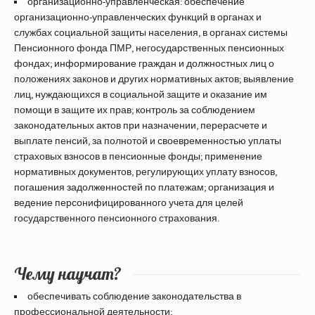
организационно-управленческая: обеспечение
организационно-управленческих функций в органах и
службах социальной защиты населения, в органах системы
Пенсионного фонда ПМР, негосударственных пенсионных
фондах; информирование граждан и должностных лиц о
положениях законов и других нормативных актов; выявление
лиц, нуждающихся в социальной защите и оказание им
помощи в защите их прав; контроль за соблюдением
законодательных актов при назначении, перерасчете и
выплате пенсий, за полнотой и своевременностью уплаты
страховых взносов в пенсионные фонды; применение
нормативных документов, регулирующих уплату взносов,
погашения задолженностей по платежам; организация и
ведение персонифицированного учета для целей
государственного пенсионного страхования.
Чему научат?
обеспечивать соблюдение законодательства в
профессиональной деятельности;