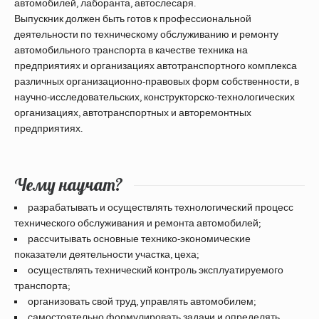
автомобилей, лаборанта, автослесаря.
Выпускник должен быть готов к профессиональной
деятельности по техническому обслуживанию и ремонту
автомобильного транспорта в качестве техника на
предприятиях и организациях автотранспортного комплекса
различных организационно-правовых форм собственности, в
научно-исследовательских, конструкторско-технологических
организациях, автотранспортных и авторемонтных
предприятиях.
Чему научат?
разрабатывать и осуществлять технологический процесс
технического обслуживания и ремонта автомобилей;
рассчитывать основные технико-экономические
показатели деятельности участка, цеха;
осуществлять технический контроль эксплуатируемого
транспорта;
организовать свой труд, управлять автомобилем;
самостоятельно формулировать задачи и определять