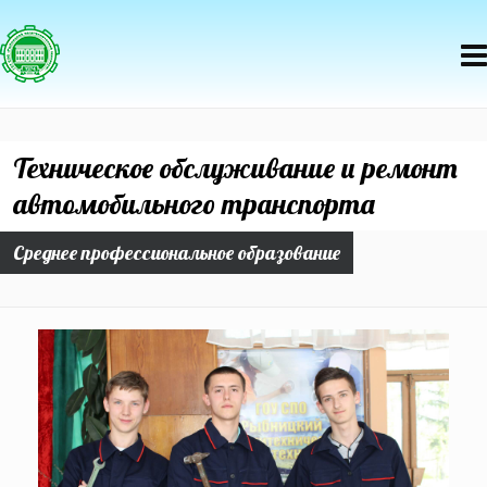
Техническое обслуживание и ремонт
автомобильного транспорта
Среднее профессиональное образование