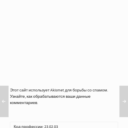
Этот сайт использует Akismet для борьбы со спамом.
Узнайте, как обрабатываются ваши данные
комментариев
.
Код профессии: 23.02.03