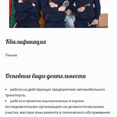
Квалификация
Техник
Основные виды деятельности
работа на действующих предприятиях автомобильного
транспорта;
работа в проектно-изыскательных и научно-
исследовательских организациях на должности механика
участка, мастера зоны ремонта и технического обслуживания