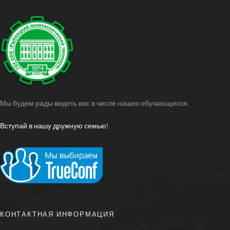
Мы будем рады видеть вас в числе наших обучающихся.
Вступай в нашу дружную семью!
КОНТАКТНАЯ ИНФОРМАЦИЯ