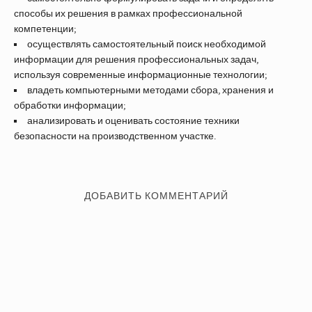
способы их решения в рамках профессиональной
компетенции;
осуществлять самостоятельный поиск необходимой
информации для решения профессиональных задач,
используя современные информационные технологии;
владеть компьютерными методами сбора, хранения и
обработки информации;
анализировать и оценивать состояние техники
безопасности на производственном участке.
ДОБАВИТЬ КОММЕНТАРИЙ