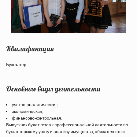
Квалификация
Бухгалтер
Основные виды деятельности
учетно-аналитическая;
экономическая;
финансово-контрольная.
Выпускник будет готов к профессиональной деятельности по
бухгалтерскому учету и анализу имущества, обязательств и