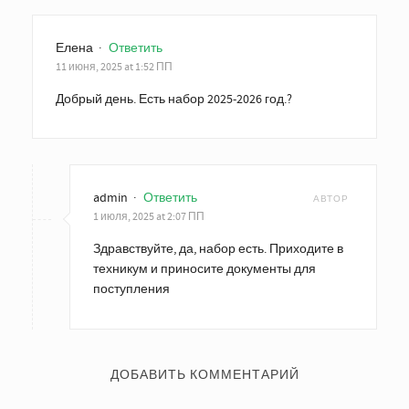
Елена
·
Ответить
11 июня, 2025 at 1:52 ПП
Добрый день. Есть набор 2025-2026 год.?
admin
·
Ответить
АВТОР
1 июля, 2025 at 2:07 ПП
Здравствуйте, да, набор есть. Приходите в
техникум и приносите документы для
поступления
ДОБАВИТЬ КОММЕНТАРИЙ