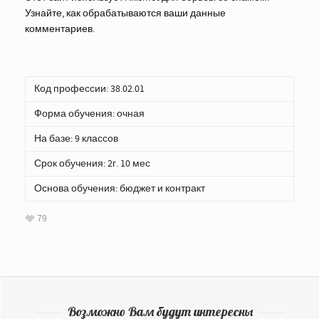
Узнайте, как обрабатываются ваши данные
комментариев
.
Код профессии: 38.02.01
Форма обучения: очная
На базе: 9 классов
Срок обучения: 2г. 10 мес
Основа обучения: бюджет и контракт
79
Возможно Вам будут интересны