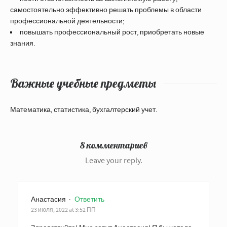
самостоятельно эффективно решать проблемы в области
профессиональной деятельности;
повышать профессиональный рост, приобретать новые
знания.
Важные учебные предметы
Математика, статистика, бухгалтерский учет.
8 комментариев
Leave your reply.
Анастасия
·
Ответить
23 июля, 2022 at 3:52 ПП