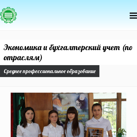
Экономика и бухгалтерский учет (по
отраслям)
Среднее профессиональное образование