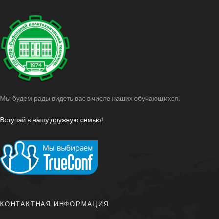
Мы будем рады видеть вас в числе наших обучающихся.
Вступай в нашу дружную семью!
КОНТАКТНАЯ ИНФОРМАЦИЯ